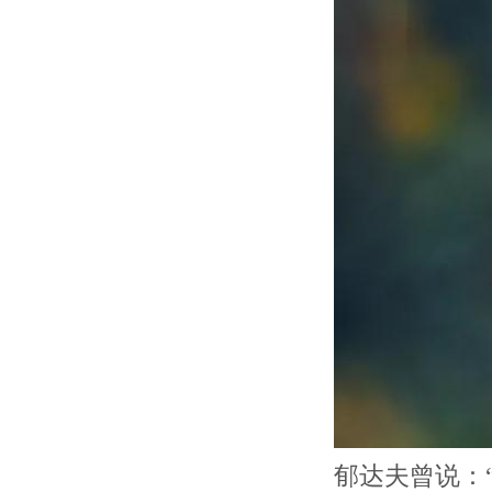
郁达夫曾说：