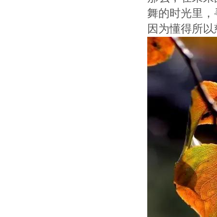
舞的时光里，
因为懂得所以