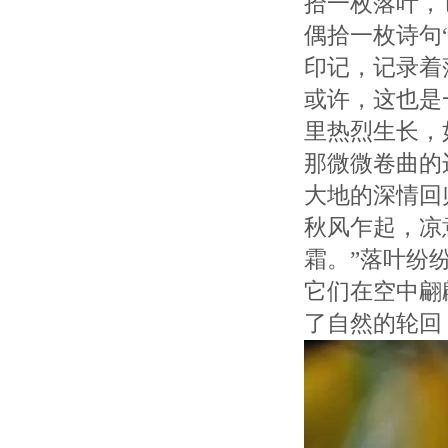
拾一枚落叶，
偶拾一枚诗句
印记，记录着
或许，这也是
里热烈生长，
那微微卷曲的
大地的深情回
秋风乍起，凉
霜。”落叶纷
它们在空中翩
了自然的轮回