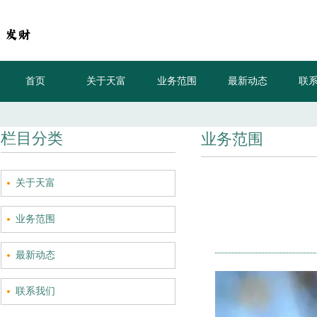
首页
关于天富
业务范围
最新动态
联
小米充电宝25000mAh探索版曝光，单口输出最
栏目分类
业务范围
关于天富
业务范围
最新动态
联系我们