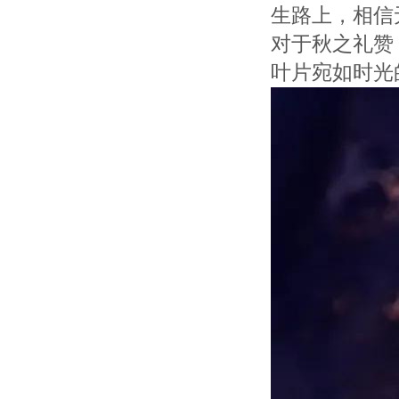
生路上，相信
对于秋之礼赞
叶片宛如时光