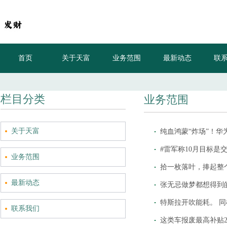
首页
关于天富
业务范围
最新动态
联
栏目分类
业务范围
关于天富
业务范围
拾一枚落叶，捧起整
最新动态
联系我们
这类车报废最高补贴2