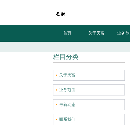
首页
关于天富
业务范
栏目分类
关于天富
业务范围
最新动态
联系我们