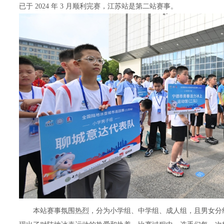
已于 2024 年 3 月顺利完赛，江苏站是第二站赛事。
本站赛事氛围热烈，分为小学组、中学组、成人组，且男女分组