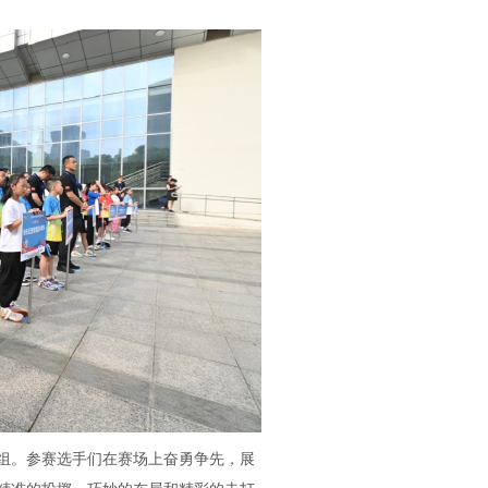
。参赛选手们在赛场上奋勇争先，展