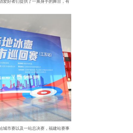
动爱好者们提供了一展身手的舞台，有
城市赛以及一站总决赛，福建站赛事