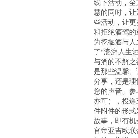
线下活动，全
慧的同时，让
些活动，让更
和拒绝酒驾的
为挖掘酒与人
了“澎湃人生
与酒的不解之
是那些温馨、
分享，还是理
您的声音。参
亦可），投递至邮
件附件的形式
故事，即有机
官帝亚吉欧联