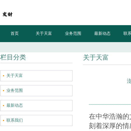
首页
关于天富
业务范围
最新动态
联
现
栏目分类
关于天富
关于天富
业务范围
最新动态
在中华浩瀚的
联系我们
刻着深厚的情