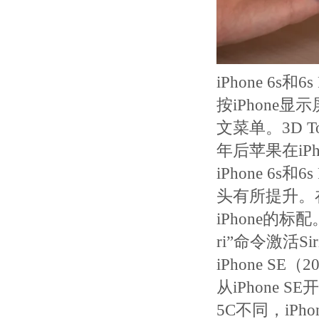
iPhone 6s和
按iPhon
文菜单。3D 
年后苹果在iP
iPhone 6
头有所提升。在2
iPhone的标
ri”命令激活Sir
iPhone SE（
从iPhone 
5C不同，iPh