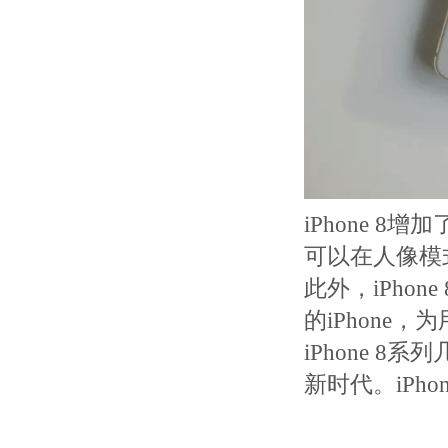
iPhone 
可以在人像模
此外，iPho
的iPhone
iPhone 8
新时代。iPho