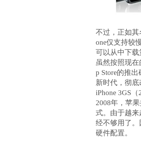
不过，正如其名
one仅支持较
可以从中下载
虽然按照现在
p Store
新时代，彻底改
iPhone 3GS
2008年，苹果
式。由于越来
经不够用了。因
硬件配置。