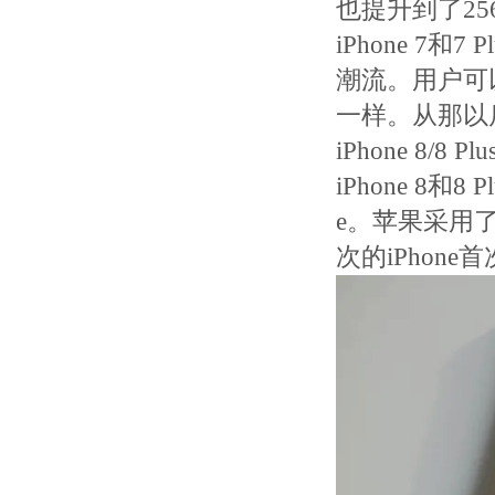
也提升到了25
iPhone 7
潮流。用户可
一样。从那以
iPhone 8/8 
iPhone 8
e。苹果采用
次的iPhon