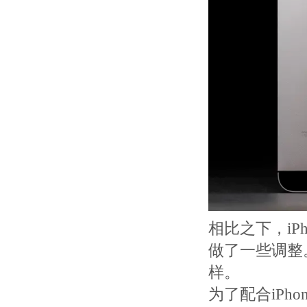
相比之下，iP
做了一些调整
样。
为了配合iPh