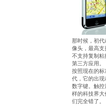
那时候，初代i
像头，最高支持
不支持复制粘
第三方应用。
按照现在的标
代，它的出现
数字键。触控
样的科技界大
们完全错了。