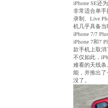
iPhone S
非常适合单手
录制、Live P
机几乎具备当时
iPhone 7/7 
iPhone 7
款手机上取消了
不仅如此，iP
难看的天线条
能，并推出了一
没了。