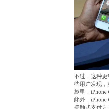
不过，这种更
些用户发现，
袋里，iPho
此外，iPhone
接触式支付方式