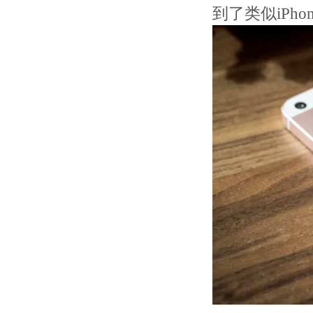
到了类似iPho