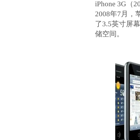
iPhone 3G（
2008年7月
了3.5英寸屏
储空间。