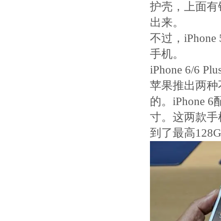
护壳，上面有
出来。
不过，iPhon
手机。
iPhone 6/6 
苹果推出两种不同
的。iPhone
寸。这两款手
到了最高128