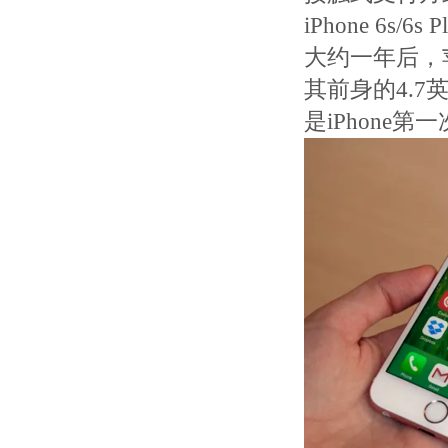
iPhone 6s/6
大约一年后，苹果
其前身的4.7
是iPhone