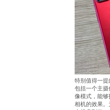
特别值得一提的
包括一个主摄
像模式，能够
相机的效果。为