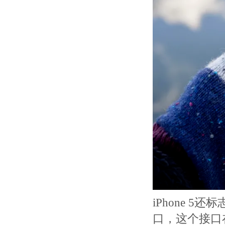
iPhone 5
口，这个接口在