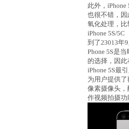
此外，iPho
也很不错，因
氧化处理，比
iPhone 5S/
到了23013
Phone 5S
的选择，因此
iPhone 5
为用户提供了
像素摄像头，配
作视频拍摄功