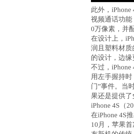
此外，iPho
视频通话功能
0万像素，并
在设计上，iP
润且塑料材质的
的设计，边缘
不过，iPho
用左手握持时
门”事件。当
果还是提供了
iPhone 4S（
在iPhone 
10月，苹果首