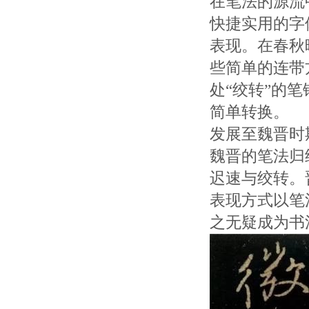
在笔法的源流
快捷实用的字
表现。在春秋
些简单的连带
处“绞转”的
简单转换。
发展至魏晋时
魏晋的笔法归
迟速与绞转。晋
表现方式以笔
之无疑成为书