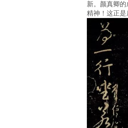
新。颜真卿的
精神！这正是