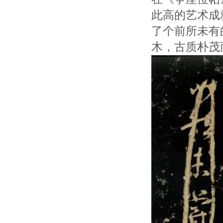
此高的艺术成
了个前所未有
木，古质朴茂