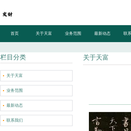
首页
关于天富
业务范围
最新动态
联
现在的支付设备真高级，做得像个手机一样，自带一块大触屏
栏目分类
关于天富
关于天富
业务范围
最新动态
联系我们