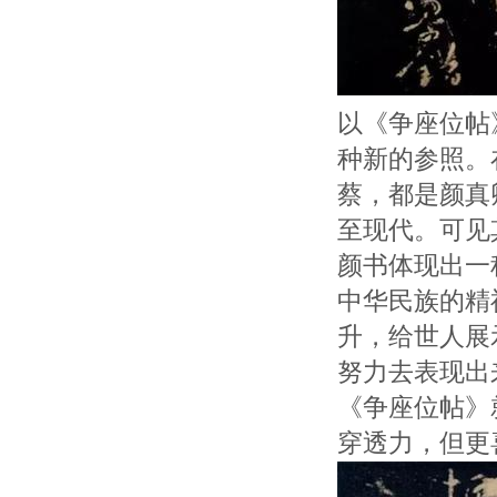
以《争座位帖
种新的参照。
蔡，都是颜真
至现代。可见
颜书体现出一
中华民族的精
升，给世人展
努力去表现出
《争座位帖》
穿透力，但更