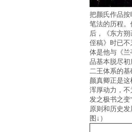
把颜氏作品按
笔法的历程。
后，《东方朔
侄稿》时已不
体是他与《兰
品基本脱尽初
二王体系的基
颜真卿正是这
浑厚动力，不
发之极书之变
原则和历史发
图↓）