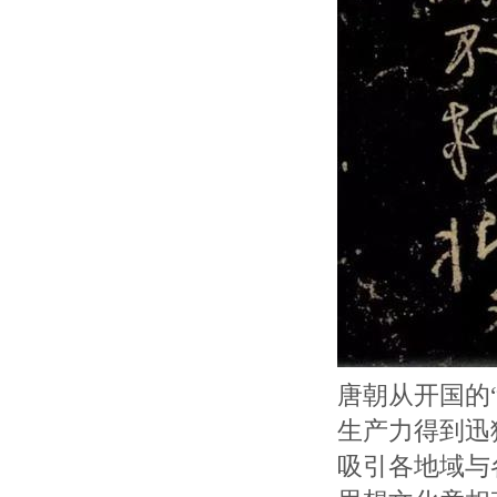
唐朝从开国的
生产力得到迅
吸引各地域与