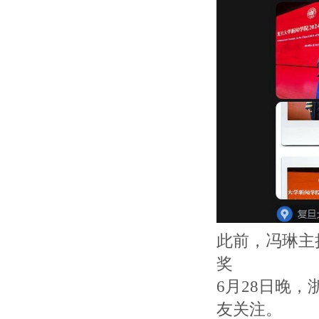
此前，冯琳主
奖
6月28日晚
友关注。