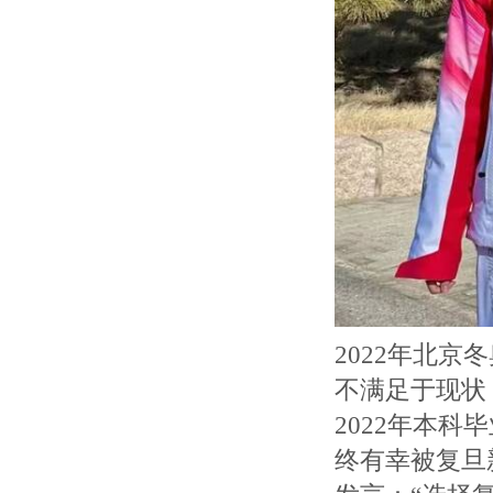
2022年北京
不满足于现状
2022年本
终有幸被复旦