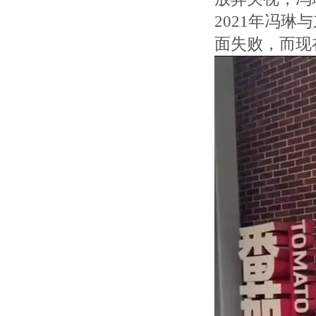
2021年冯
面失败，而现