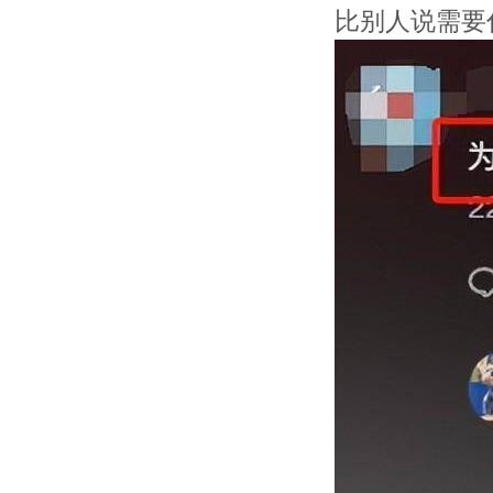
比别人说需要