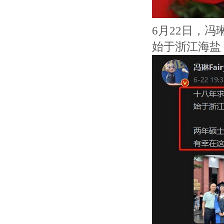
6月22日，
始于浙江海盐