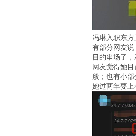
冯琳入职东方
有部分网友说
目的串场了，
网友觉得她目
般；也有小部
她过两年要上