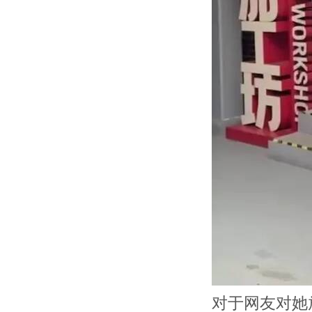
对于网友对她