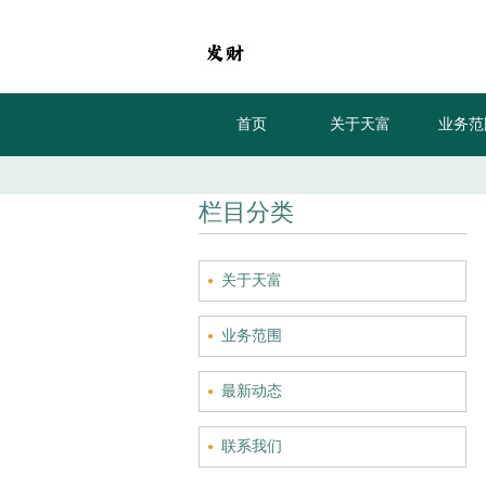
首页
关于天富
业务范
栏目分类
关于天富
业务范围
最新动态
联系我们