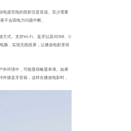
动电源充电的投影仪是首选。至少需要
影夜不会因电力问题中断。
式。支持Wi-Fi、蓝牙以及HDMI、U
本电脑，实现无线投屏，让播放电影变得
户外环境中，可能显得略显单薄。如果
持外接蓝牙音箱，这样在播放电影时，