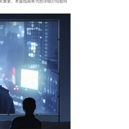
关重要。本篇指南将为您详细介绍如何