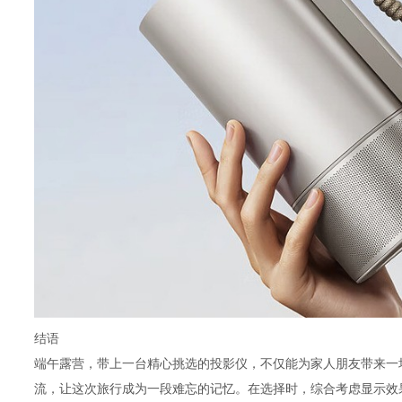
结语
端午露营，带上一台精心挑选的投影仪，不仅能为家人朋友带来一
流，让这次旅行成为一段难忘的记忆。在选择时，综合考虑显示效