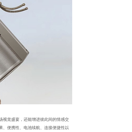
场视觉盛宴，还能增进彼此间的情感交
果、便携性、电池续航、连接便捷性以