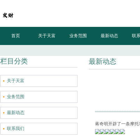
首页
关于天富
业务范围
最新动态
联
栏目分类
最新动态
关于天富
业务范围
最新动态
蒋奇明开辟了一条摩托车赛
联系我们