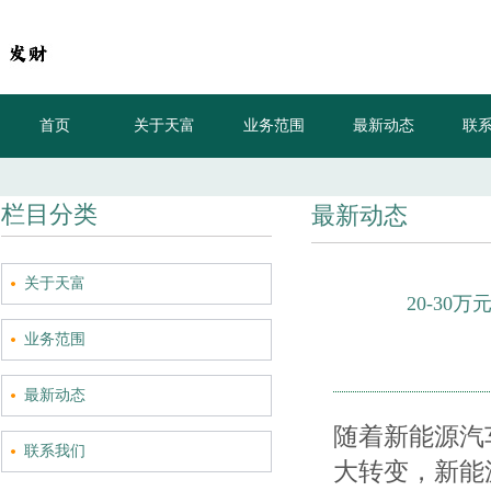
首页
关于天富
业务范围
最新动态
联
20-30万元的新能源，Model
栏目分类
最新动态
关于天富
20-30
业务范围
最新动态
随着新能源汽
联系我们
大转变，新能源