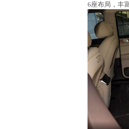
6座布局，丰