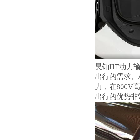
昊铂HT动力输
出行的需求。
力，在800V
出行的优势非