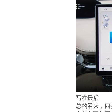
写在最后
总的看来，四