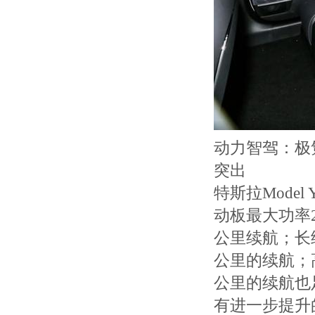
动力智驾：极
突出
特斯拉Mode
动板最大功率2
公里续航；长
公里的续航；高
公里的续航也足
有进一步提升