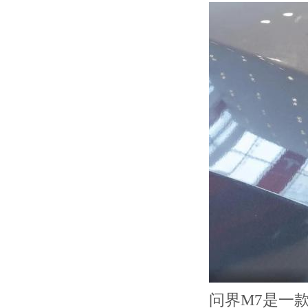
问界M7是一款