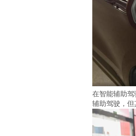
在智能辅助驾驶
辅助驾驶，但