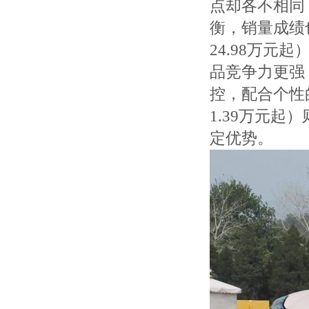
点却各不相同：
衡，销量成绩
24.98万
品竞争力更强；
控，配合个性
1.39万元
定优势。