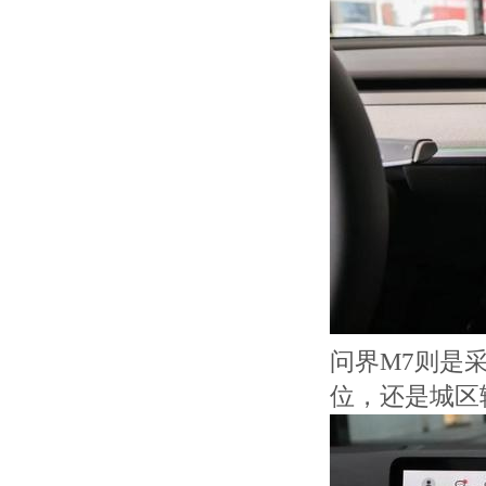
问界M7则是
位，还是城区