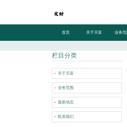
首页
关于天富
业务范
栏目分类
关于天富
业务范围
最新动态
联系我们