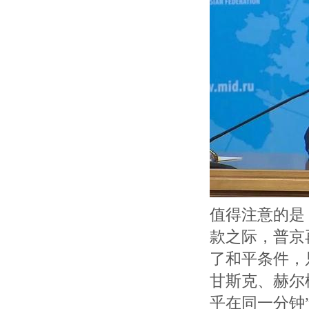
值得注意的是
款之际，普京
了和平条件，
甘斯克、赫尔
乎在同一分钟