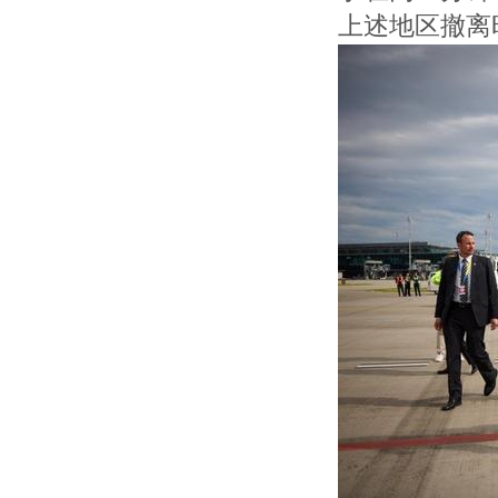
上述地区撤离