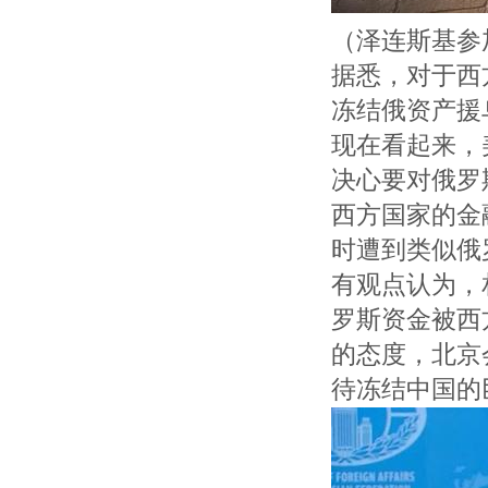
（泽连斯基参
据悉，对于西
冻结俄资产援
现在看起来，
决心要对俄罗
西方国家的金
时遭到类似俄
有观点认为，
罗斯资金被西
的态度，北京
待冻结中国的