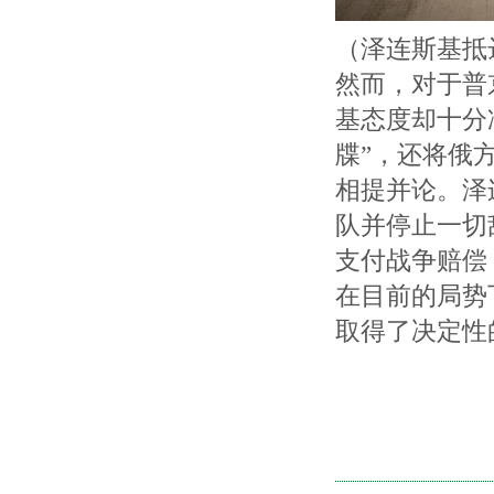
（泽连斯基抵
然而，对于普
基态度却十分
牒”，还将俄
相提并论。泽
队并停止一切
支付战争赔偿
在目前的局势
取得了决定性