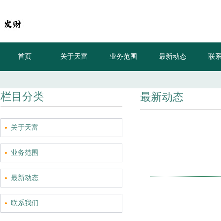
首页
关于天富
业务范围
最新动态
联
栏目分类
最新动态
关于天富
业务范围
最新动态
联系我们