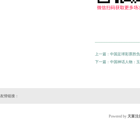
上一篇：
中国足球彩票胜负彩2
下一篇：
中国神话人物：玉
友情链接：
Powered by
天富注