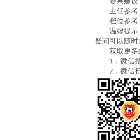
赛果建议
主任参考
档位参考：里
温馨提示：
疑问可以随时
获取更多的
1．微信搜索“
2．微信扫