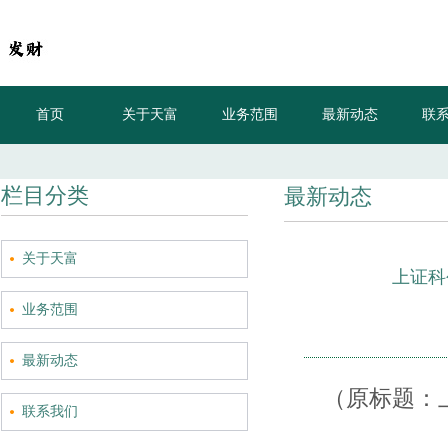
首页
关于天富
业务范围
最新动态
联
20-3
栏目分类
最新动态
关于天富
上证科
业务范围
最新动态
（原标题：
联系我们