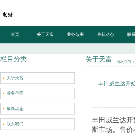
首页
关于天富
业务范围
最新动态
联
栏目分类
关于天富
你的位置
关于天富
丰田威兰达开
业务范围
最新动态
丰田威兰达开
联系我们
斯市场。售价4