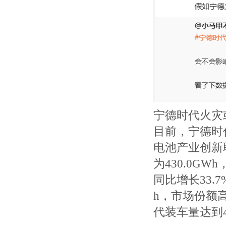
宁德时代火灾
目前，宁德时
电池产业创新
为430.0GW
同比增长33.
h，市场份额高
代装车量达到40