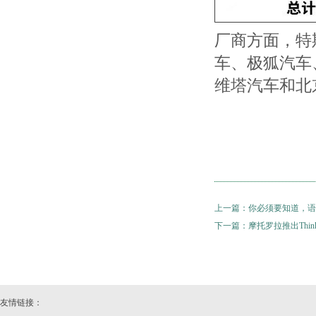
厂商方面，特
车、极狐汽车
维塔汽车和北
上一篇：
你必须要知道，语
下一篇：
摩托罗拉推出Thin
友情链接：