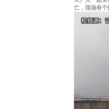
亡，现场有个