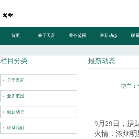
首页
关于天富
业务范围
最新动态
联
20-30万
栏目分类
最新动态
关于天富
博主：
业务范围
最新动态
9月29日，
联系我们
火情，浓烟明