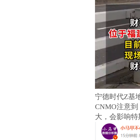
宁德时代Z基
CNMO注意
大，会影响特