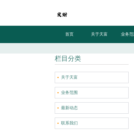
首页
关于天富
业务范
栏目分类
关于天富
业务范围
最新动态
联系我们